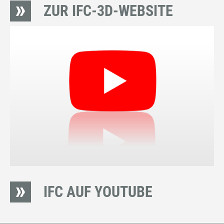
ZUR IFC-3D-WEBSITE
IFC AUF YOUTUBE