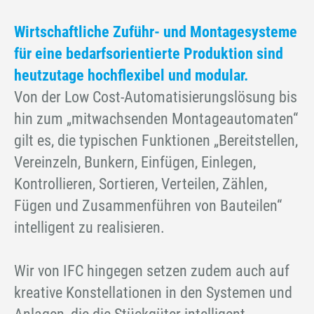
Wirtschaftliche Zuführ- und Montagesysteme
für eine bedarfsorientierte Produktion sind
heutzutage hochflexibel und modular.
Von der Low Cost-Automatisierungslösung bis
hin zum „mitwachsenden Montageautomaten“
gilt es, die typischen Funktionen „Bereitstellen,
Vereinzeln, Bunkern, Einfügen, Einlegen,
Kontrollieren, Sortieren, Verteilen, Zählen,
Fügen und Zusammenführen von Bauteilen“
intelligent zu realisieren.
Wir von IFC hingegen setzen zudem auch auf
kreative Konstellationen in den Systemen und