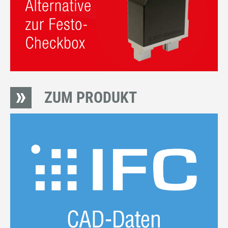
ZUM PRODUKT