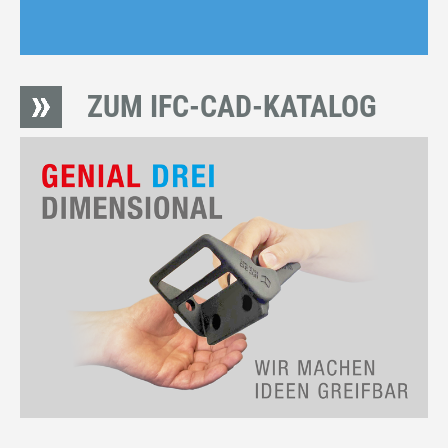
ZUM IFC-CAD-KATALOG