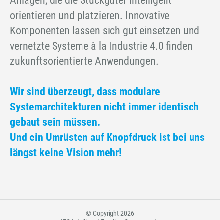
Anlagen, die die Stückgüter intelligent
orientieren und platzieren. Innovative
Komponenten lassen sich gut einsetzen und
vernetzte Systeme à la Industrie 4.0 finden
zukunftsorientierte Anwendungen.
Wir sind überzeugt, dass modulare
Systemarchitekturen nicht immer identisch
gebaut sein müssen.
Und ein Umrüsten auf Knopfdruck ist bei uns
längst keine Vision mehr!
© Copyright 2026